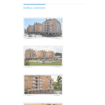
Edifício Jerónimo