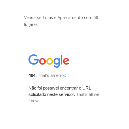
Vende-se Lojas e Aparcamento com 58
lugares.